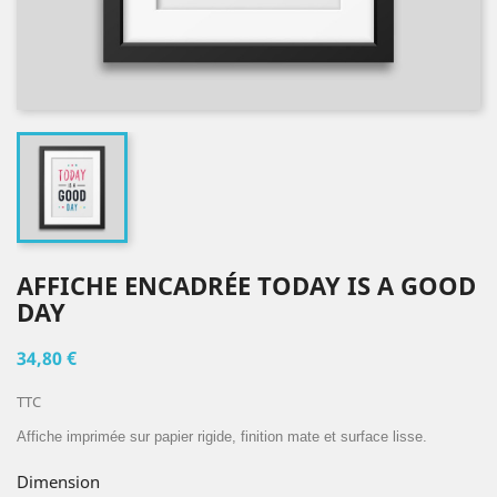
AFFICHE ENCADRÉE TODAY IS A GOOD
DAY
34,80 €
TTC
Affiche imprimée sur papier rigide, finition mate et surface lisse.
Dimension