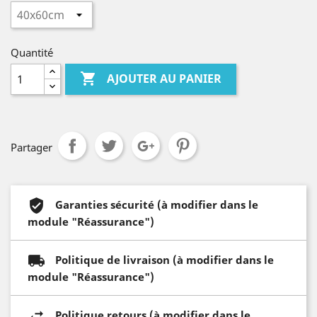
Quantité

AJOUTER AU PANIER
Partager
Garanties sécurité (à modifier dans le
module "Réassurance")
Politique de livraison (à modifier dans le
module "Réassurance")
Politique retours (à modifier dans le