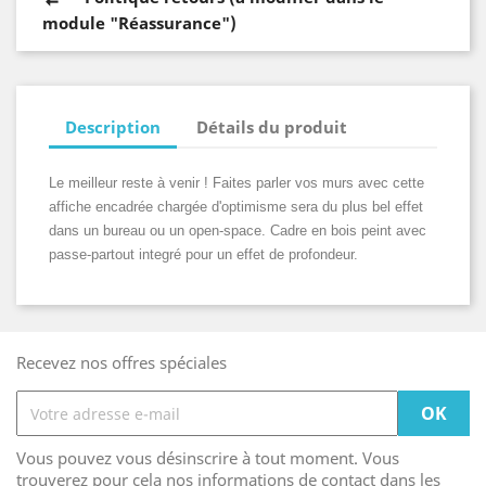
module "Réassurance")
Description
Détails du produit
Le meilleur reste à venir ! Faites parler vos murs avec cette
affiche encadrée chargée d'optimisme sera du plus bel effet
dans un bureau ou un open-space. Cadre en bois peint avec
passe-partout integré pour un effet de profondeur.
Recevez nos offres spéciales
Vous pouvez vous désinscrire à tout moment. Vous
trouverez pour cela nos informations de contact dans les