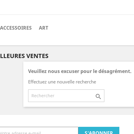
ACCESSOIRES
ART
LLEURES VENTES
Veuillez nous excuser pour le désagrément.
Effectuez une nouvelle recherche
