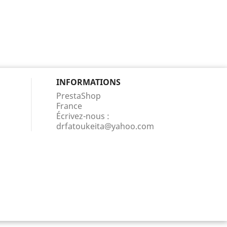
INFORMATIONS
PrestaShop
France
Écrivez-nous :
drfatoukeita@yahoo.com